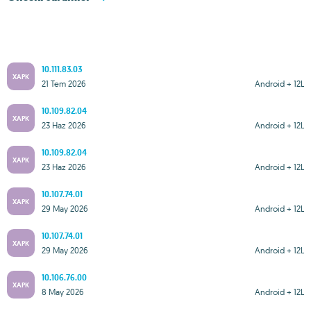
10.111.83.03
XAPK
21 Tem 2026
Android + 12L
10.109.82.04
XAPK
23 Haz 2026
Android + 12L
10.109.82.04
XAPK
23 Haz 2026
Android + 12L
10.107.74.01
XAPK
29 May 2026
Android + 12L
10.107.74.01
XAPK
29 May 2026
Android + 12L
10.106.76.00
XAPK
8 May 2026
Android + 12L