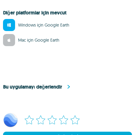
Diğer platformlar için mevcut
Windows için Google Earth
Mac için Google Earth
Bu uygulamayı değerlendir