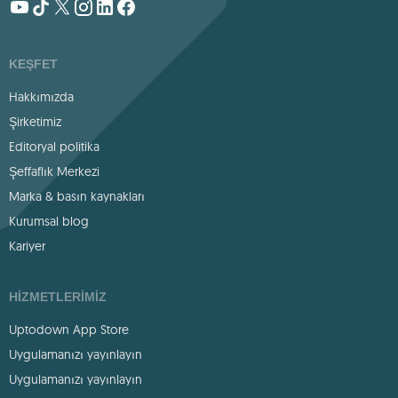
KEŞFET
Hakkımızda
Şirketimiz
Editoryal politika
Şeffaflık Merkezi
Marka & basın kaynakları
Kurumsal blog
Kariyer
HIZMETLERIMIZ
Uptodown App Store
Uygulamanızı yayınlayın
Uygulamanızı yayınlayın